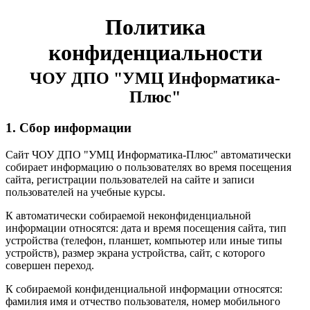
Политика
конфиденциальности
ЧОУ ДПО "УМЦ Информатика-
Плюс"
1. Сбор информации
Сайт ЧОУ ДПО "УМЦ Информатика-Плюс" автоматически
собирает информацию о пользователях во время посещения
сайта, регистрации пользователей на сайте и записи
пользователей на учебные курсы.
К автоматически собираемой неконфиденциальной
информации относятся: дата и время посещения сайта, тип
устройства (телефон, планшет, компьютер или иные типы
устройств), размер экрана устройства, сайт, с которого
совершен переход.
К собираемой конфиденциальной информации относятся:
фамилия имя и отчество пользователя, номер мобильного