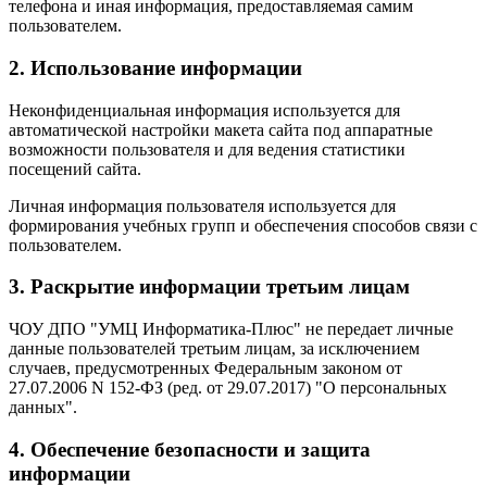
телефона и иная информация, предоставляемая самим
пользователем.
2. Использование информации
Неконфиденциальная информация используется для
автоматической настройки макета сайта под аппаратные
возможности пользователя и для ведения статистики
посещений сайта.
Личная информация пользователя используется для
формирования учебных групп и обеспечения способов связи с
пользователем.
3. Раскрытие информации третьим лицам
ЧОУ ДПО "УМЦ Информатика-Плюс" не передает личные
данные пользователей третьим лицам, за исключением
случаев, предусмотренных Федеральным законом от
27.07.2006 N 152-ФЗ (ред. от 29.07.2017) "О персональных
данных".
4. Обеспечение безопасности и защита
информации