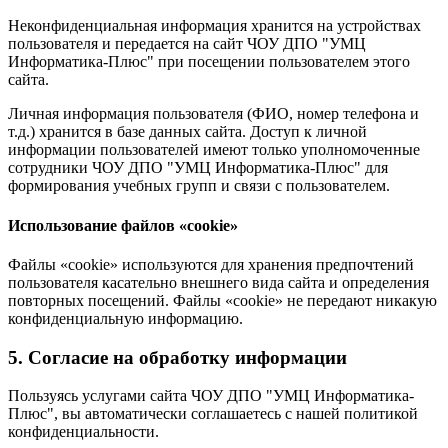
Неконфиденциальная информация хранится на устройствах
пользователя и передается на сайт ЧОУ ДПО "УМЦ
Информатика-Плюс" при посещении пользователем этого
сайта.
Личная информация пользователя (ФИО, номер телефона и
т.д.) хранится в базе данных сайта. Доступ к личной
информации пользователей имеют только уполномоченные
сотрудники ЧОУ ДПО "УМЦ Информатика-Плюс" для
формирования учебных групп и связи с пользователем.
Использование файлов «cookie»
Файлы «cookie» используются для хранения предпочтений
пользователя касательно внешнего вида сайта и определения
повторных посещений. Файлы «cookie» не передают никакую
конфиденциальную информацию.
5. Согласие на обработку информации
Пользуясь услугами сайта ЧОУ ДПО "УМЦ Информатика-
Плюс", вы автоматически соглашаетесь с нашей политикой
конфиденциальности.